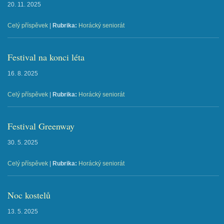
20. 11. 2025
Celý příspěvek
|
Rubrika:
Horácký seniorát
Festival na konci léta
16. 8. 2025
Celý příspěvek
|
Rubrika:
Horácký seniorát
Festival Greenway
30. 5. 2025
Celý příspěvek
|
Rubrika:
Horácký seniorát
Noc kostelů
13. 5. 2025